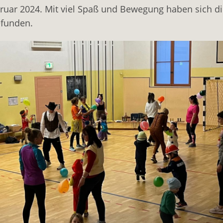
ebruar 2024. Mit viel Spaß und Bewegung haben sich 
efunden.