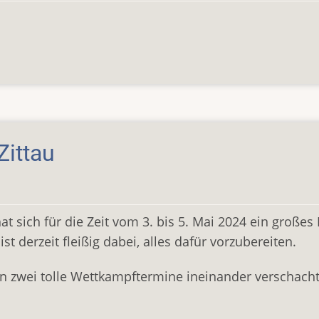
Zittau
at sich für die Zeit vom 3. bis 5. Mai 2024 ein großes
t derzeit fleißig dabei, alles dafür vorzubereiten.
 zwei tolle Wettkampftermine ineinander verschacht