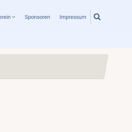
erein
Sponsoren
Impressum