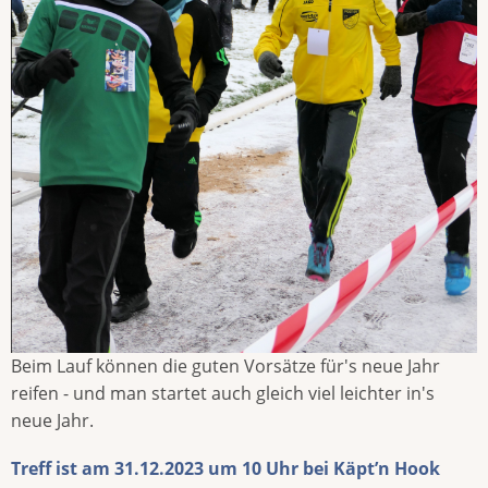
Beim Lauf können die guten Vorsätze für's neue Jahr
reifen - und man startet auch gleich viel leichter in's
neue Jahr.
Treff ist am 31.12.2023 um 10 Uhr bei Käpt’n Hook