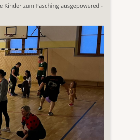
die Kinder zum Fasching ausgepowered -