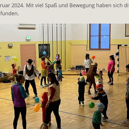
ebruar 2024. Mit viel Spaß und Bewegung haben sich 
efunden.