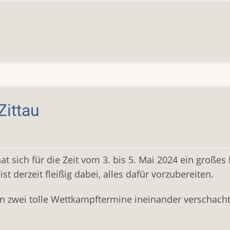
Zittau
at sich für die Zeit vom 3. bis 5. Mai 2024 ein großes
t derzeit fleißig dabei, alles dafür vorzubereiten.
 zwei tolle Wettkampftermine ineinander verschacht