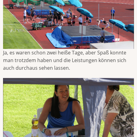
Ja, es waren schon zwei heiße Tage, aber Spaß konnte
man trotzdem haben und die Leistungen können sich
auch durchaus sehen lassen.