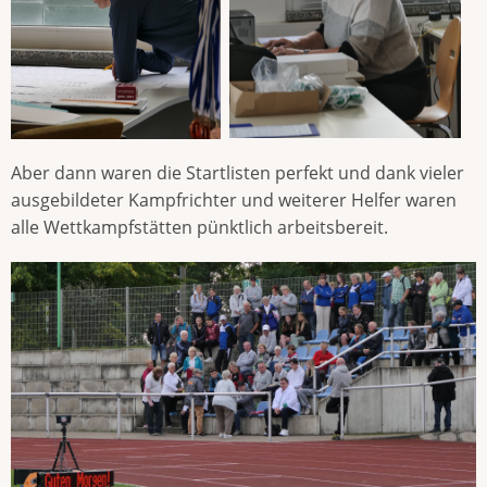
Aber dann waren die Startlisten perfekt und dank vieler
ausgebildeter Kampfrichter und weiterer Helfer waren
alle Wettkampfstätten pünktlich arbeitsbereit.