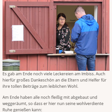
Es gab am Ende noch viele Leckereien am Imbiss. Auch
hierfür großes Dankeschön an die Eltern und Helfer für
ihre tollen Beiträge zum leiblichen Wohl.
Am Ende haben alle noch fleißig mit abgebaut und
weggeräumt, so dass er hier nun seine wohlverdiente
Ruhe genießen kann: