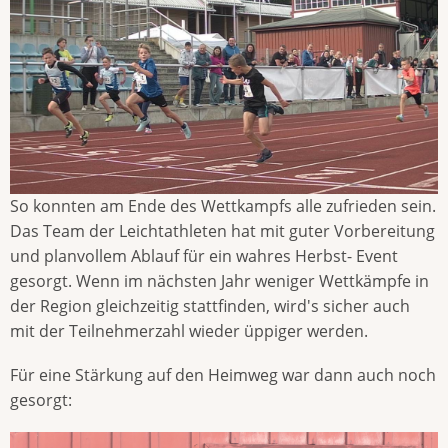
So konnten am Ende des Wettkampfs alle zufrieden sein.
Das Team der Leichtathleten hat mit guter Vorbereitung
und planvollem Ablauf für ein wahres Herbst- Event
gesorgt. Wenn im nächsten Jahr weniger Wettkämpfe in
der Region gleichzeitig stattfinden, wird's sicher auch
mit der Teilnehmerzahl wieder üppiger werden.
Für eine Stärkung auf den Heimweg war dann auch noch
gesorgt: