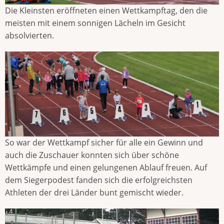
Die Kleinsten eröffneten einen Wettkampftag, den die
meisten mit einem sonnigen Lächeln im Gesicht
absolvierten.
So war der Wettkampf sicher für alle ein Gewinn und
auch die Zuschauer konnten sich über schöne
Wettkämpfe und einen gelungenen Ablauf freuen. Auf
dem Siegerpodest fanden sich die erfolgreichsten
Athleten der drei Länder bunt gemischt wieder.