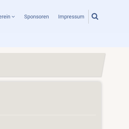
erein
Sponsoren
Impressum