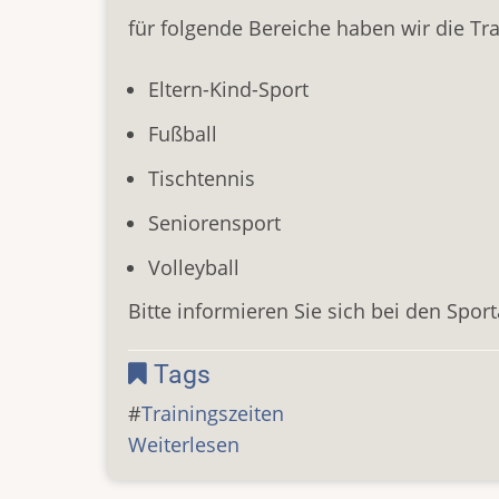
für folgende Bereiche haben wir die Tra
Eltern-Kind-Sport
Fußball
Tischtennis
Seniorensport
Volleyball
Bitte informieren Sie sich bei den Sport
Tags
Trainingszeiten
Weiterlesen
über
Trainingszeiten