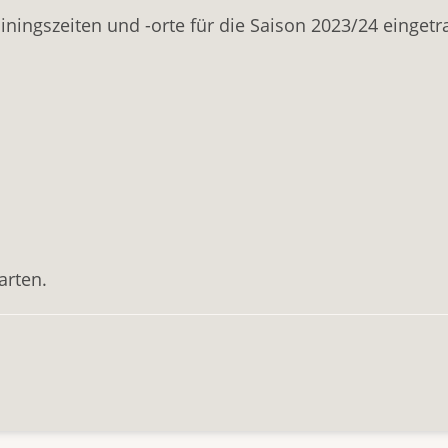
iningszeiten und -orte für die Saison 2023/24 eingetr
arten.